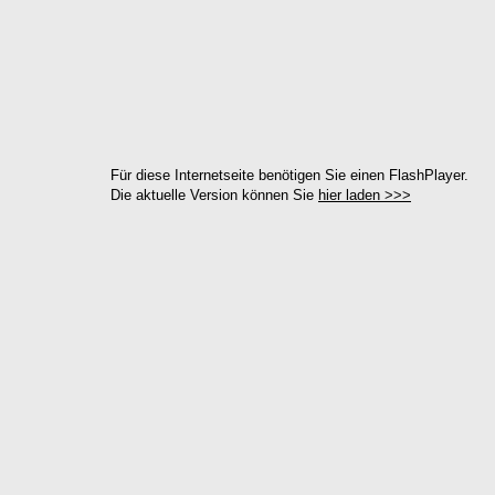
Für diese Internetseite benötigen Sie einen FlashPlayer.
Die aktuelle Version können Sie
hier laden >>>